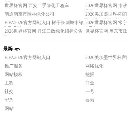
郑鹏
世界杯官网 西安二手绿化工程车
2026世界杯官网 
报价
南通南京市园林绿化公司
2026美加墨世界杯
密：绿化景观色设计
FIFA2026官方网站入口 树干长刺城市绿
2026世界杯官网 
化景观树
告最新
2026世界杯官网 丹江口政绿化招标公告
世界杯官网 启东市
网
最新tags
FIFA2026官方网站入口
2026美加墨世界杯官
推广服务
网络优化
网站模板
挖掘
工程
商业
社交
一号
华为
要素
网站