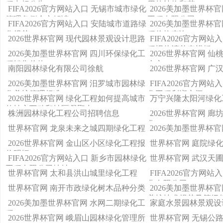
程中标公告
用的植物和花
FIFA2026官方网站入口 无锡市城市绿化
2026美加墨世界杯
管理条例全文解读
工程有限公司
FIFA2026官方网站入口 安陆城市道路绿
2026美加墨世界杯
化规范2022
程价格查询
2026世界杯官网 现代园林景观设计思路
FIFA2026官方网
程报价清单表模板
2026美加墨世界杯官网 四川环保绿化工
2026世界杯官网 
程销售价格
上市
南阳园林绿化有限公司徐航
2026世界杯官网 
2026美加墨世界杯官网 汨罗城市园林绿
FIFA2026官方网
化养护管理标准
化工程利润空间
2026世界杯官网 绿化工程如何提高城市
万宁兴隆太阳河绿化
的社交互动和社区凝聚力？
株洲园林绿化工程公司招聘信息
2026世界杯官网 
华
世界杯官网 龙泉未来之城四期绿化工程
2026美加墨世界杯
2026世界杯官网 金山区小区绿化工程报
世界杯官网 庭院绿
价明细
FIFA2026官方网站入口 新乡市园林绿化
世界杯官网 武汉天
工程有限公司地址
世界杯官网 太和县洪山城里绿化工程
FIFA2026官方网
化有限公司
世界杯官网 南开市政绿化树木品种分类
2026美加墨世界杯
养护技术规范及等级
2026美加墨世界杯官网 水网二期绿化工
家庭水景园林景观设
程
2026世界杯官网 峨眉山园林绿化管理所
世界杯官网 无锡公