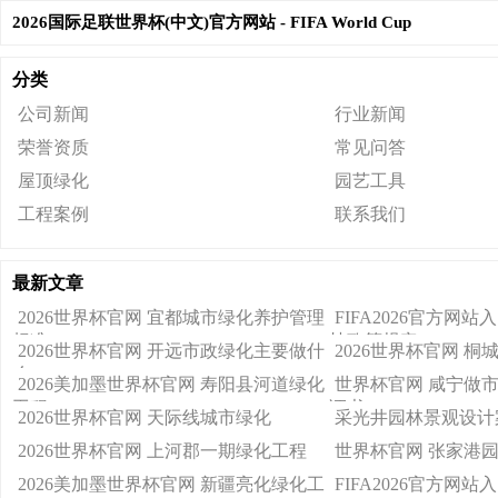
2026国际足联世界杯(中文)官方网站 - FIFA World Cup
分类
公司新闻
行业新闻
荣誉资质
常见问答
屋顶绿化
园艺工具
工程案例
联系我们
最新文章
2026世界杯官网 宜都城市绿化养护管理
FIFA2026官方网
标准
植政策规定
2026世界杯官网 开远市政绿化主要做什
2026世界杯官网 
么
2026美加墨世界杯官网 寿阳县河道绿化
世界杯官网 咸宁做
工程
证书
2026世界杯官网 天际线城市绿化
采光井园林景观设计
2026世界杯官网 上河郡一期绿化工程
世界杯官网 张家港园
2026美加墨世界杯官网 新疆亮化绿化工
FIFA2026官方网