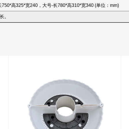
750*高325*宽240，大号-长780*高310*宽340 (单位：mm)
长。