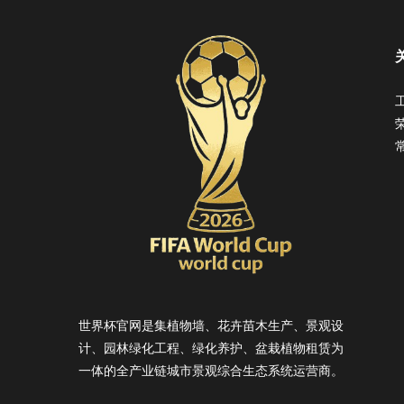
世界杯官网是集植物墙、花卉苗木生产、景观设
计、园林绿化工程、绿化养护、盆栽植物租赁为
一体的全产业链城市景观综合生态系统运营商。