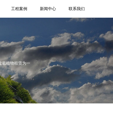
工程案例
新闻中心
联系我们
盆栽植物租赁为一