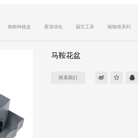
相框种植盒
屋顶绿化
园艺工具
植物墙系列
马鞍花盆
联系我们