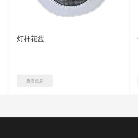
灯杆花盆
查看更多