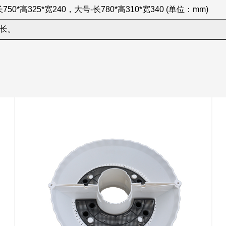
750*高325*宽240，大号-长780*高310*宽340 (单位：mm)
长。