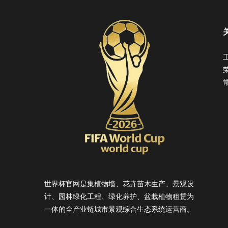
世界杯官网是集植物墙、花卉苗木生产、景观设
计、园林绿化工程、绿化养护、盆栽植物租赁为
一体的全产业链城市景观综合生态系统运营商。