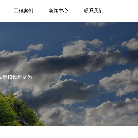
工程案例
新闻中心
联系我们
盆栽植物租赁为一