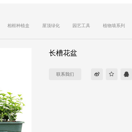
相框种植盒
屋顶绿化
园艺工具
植物墙系列
长槽花盆
联系我们