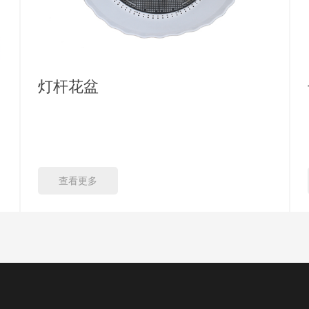
灯杆花盆
查看更多