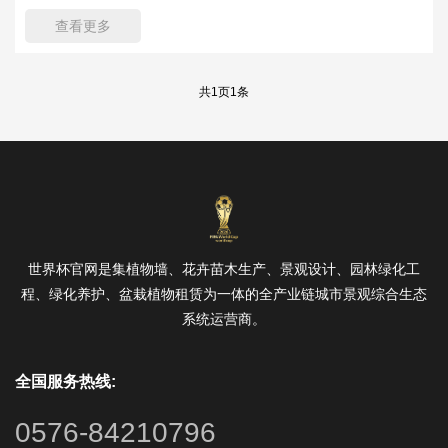
查看更多
共
1
页
1
条
世界杯官网是集植物墙、花卉苗木生产、景观设计、园林绿化工
程、绿化养护、盆栽植物租赁为一体的全产业链城市景观综合生态
系统运营商。
全国服务热线:
0576-84210796