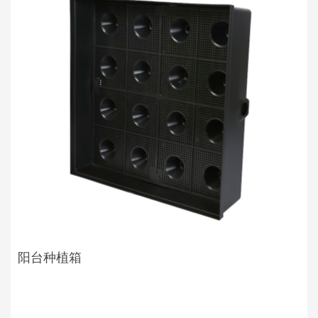
阳台种植箱