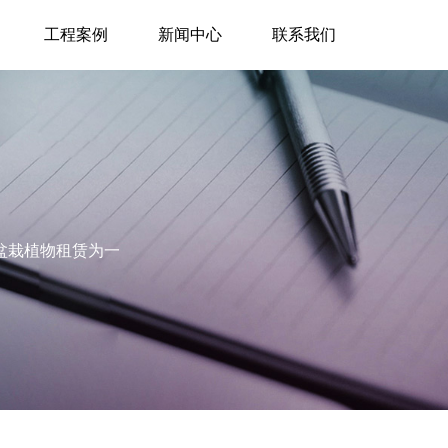
工程案例
新闻中心
联系我们
盆栽植物租赁为一