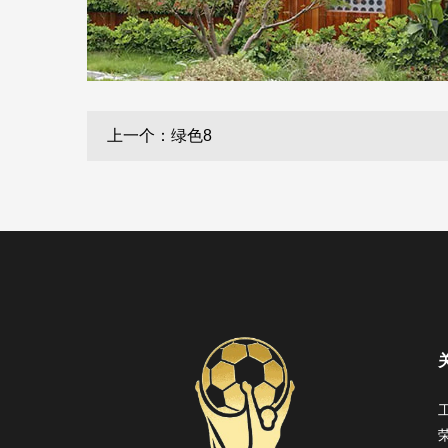
上一个：绿色8