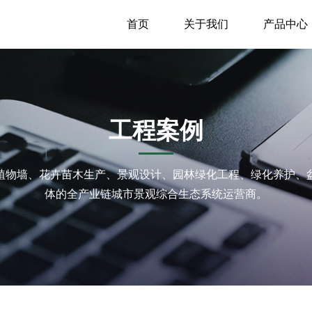
首页
关于我们
产品中心
工程案例
植物墙、花卉苗木生产、景观设计、园林绿化工程、绿化养护、
体的全产业链城市景观综合生态系统运营商。