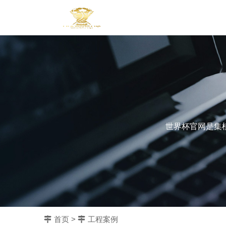
世界杯官网是集
首页
>
工程案例