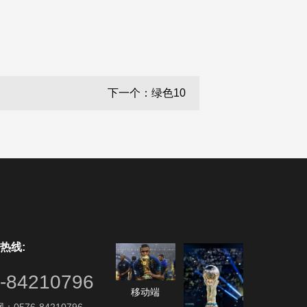
下一个：绿色10
热线:
-84210796
移动端