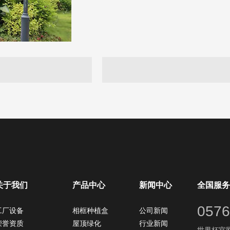
关于我们
产品中心
新闻中心
全国服务
0576
工厂设备
相框种植盒
公司新闻
荣誉资质
屋顶绿化
行业新闻