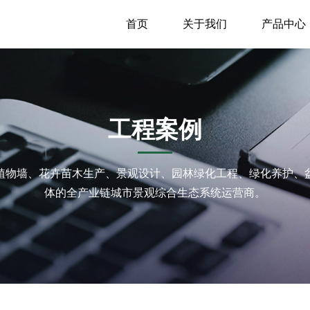
首页
关于我们
产品中心
工程案例
植物墙、花卉苗木生产、景观设计、园林绿化工程、绿化养护、
体的全产业链城市景观综合生态系统运营商。