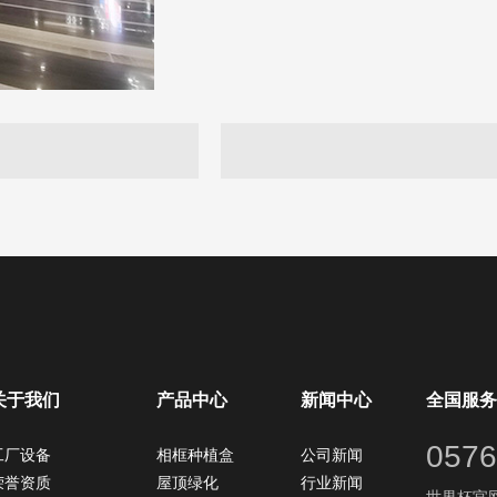
关于我们
产品中心
新闻中心
全国服务
0576
工厂设备
相框种植盒
公司新闻
荣誉资质
屋顶绿化
行业新闻