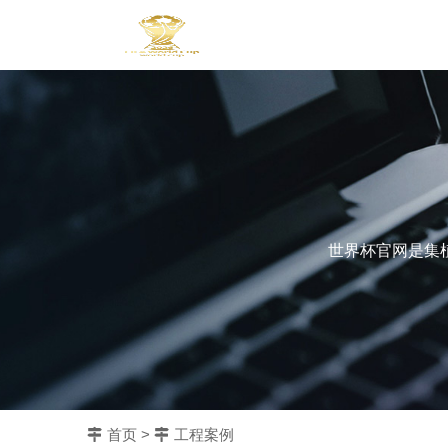
世界杯官网是集
首页
>
工程案例