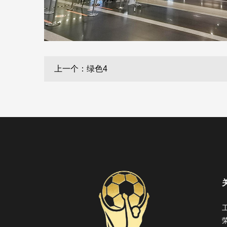
上一个：绿色4