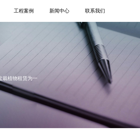
工程案例
新闻中心
联系我们
盆栽植物租赁为一