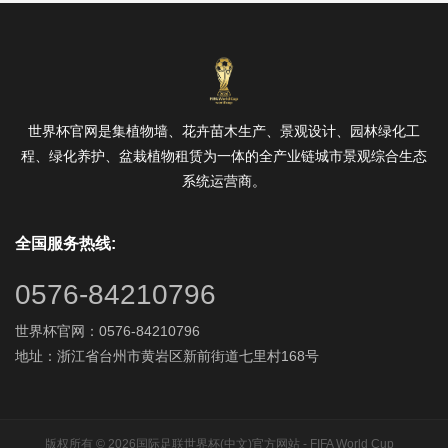
世界杯官网是集植物墙、花卉苗木生产、景观设计、园林绿化工
程、绿化养护、盆栽植物租赁为一体的全产业链城市景观综合生态
系统运营商。
全国服务热线:
0576-84210796
世界杯官网：0576-84210796
地址：浙江省台州市黄岩区新前街道七里村168号
版权所有 © 2026国际足联世界杯(中文)官方网站 - FIFA World Cup