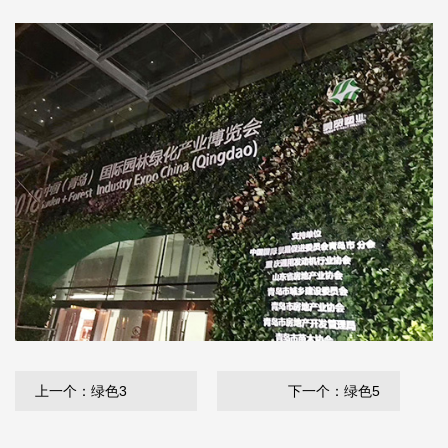
上一个：绿色3
下一个：绿色5